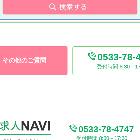
0533-78-
その他のご質問
受付時間
8:30－17
0533-78-4747
受付時間
8:30－17:30