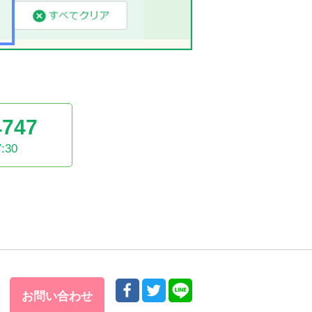
4747
:30
お問い合わせ