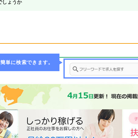
でしょうか
で簡単に検索できます。