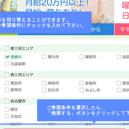
目を切り替えることができます。
ご希望条件にチェックを入れて下さい。
ご希望条件を選択したら、
「検索する」ボタンをクリックして