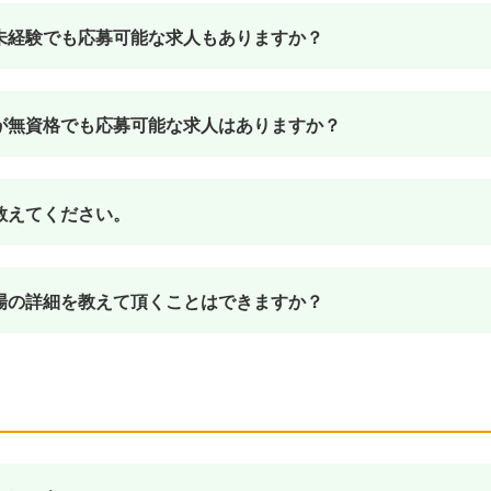
未経験でも応募可能な求人もありますか？
が無資格でも応募可能な求人はありますか？
教えてください。
場の詳細を教えて頂くことはできますか？