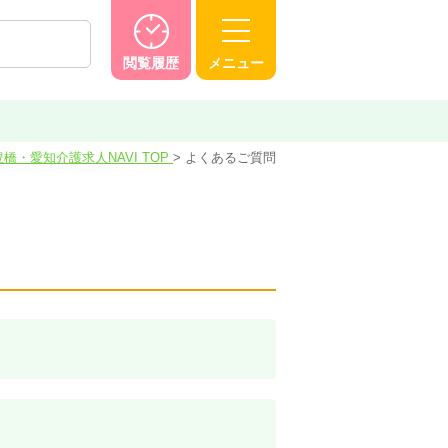
閲覧履歴
メニュー
豊橋・愛知介護求人NAVI TOP
よくあるご質問