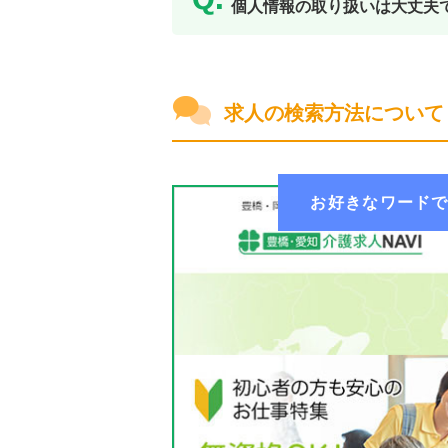
個人情報の取り扱いは大丈夫
求人の検索方法について
お好きなワード