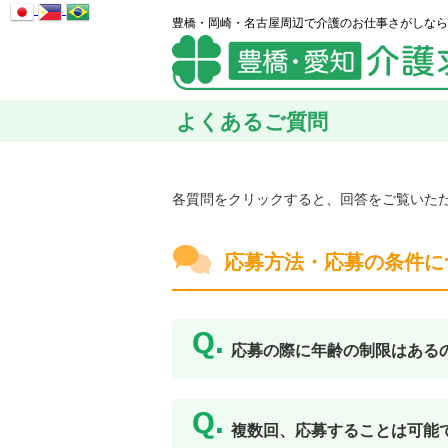
豊橋・岡崎・名古屋周辺で介護のお仕事さがしなら
よくあるご質問
各質問をクリックすると、回答をご覧いた
応募方法・応募の条件に
応募の際に年齢の制限はある
複数回、応募することは可能