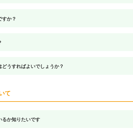
ですか？
？
はどうすればよいでしょうか？
いて
いるか知りたいです