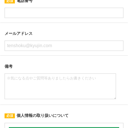
電話番号
メールアドレス
備考
個人情報の取り扱いについて