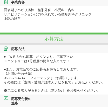
事業内容
回復期リハビリ病棟・整形外科・小児科・内科
リハビリテーションに力を入れている整形外科クリニック
上記の経営
応募方法
応募方法
●「ＷＥＢから応募」ボタンよりご応募下さい。
※エントリーは1分程度の簡単な入力です！
●また、お電話でのご応募もお待ちしております。
【お問い合わせ先】
0533-78-4747 フォーテックまでお願いします。
その際には「豊橋・愛知介護求人ナビを見て」とお伝えください。
※気になる求人があるときは【求人No】 をお知らせください。
応募受付後の
連絡