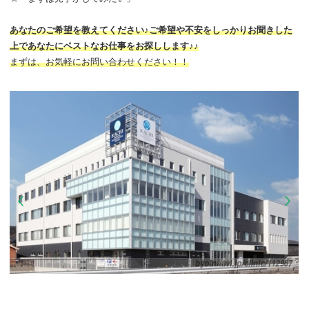
あなたのご希望を教えてください♪ご希望や不安をしっかりお聞きした
上であなたにベストなお仕事をお探しします♪♪
まずは、お気軽にお問い合わせください！！