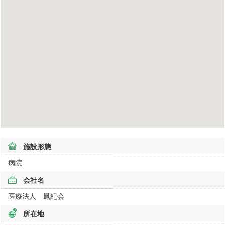
施設形態
病院
会社名
医療法人 鳳紀会
所在地