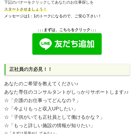
下記のバナーをクリックしてあなたのお仕事探しを
スタートさせましょう！
メッセージは1：1のトークになるので、ご安心下さい！
↓↓↓まずは、こちらをクリック↓↓↓
正社員の方必見！！
あなたのご希望を教えてください♪
あなた専任のコンサルタントがしっかりサポートします♪♪
☆「介護のお仕事ってどんなの？」
☆「今よりもっと収入UPしたい」
☆「子供がいても正社員として働けるかな？」
☆「もっと詳しい施設の情報が知りたい」
☆「まずは見学がしてみたい」