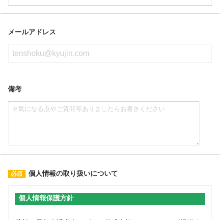
メールアドレス
備考
個人情報の取り扱いについて
個人情報保護方針