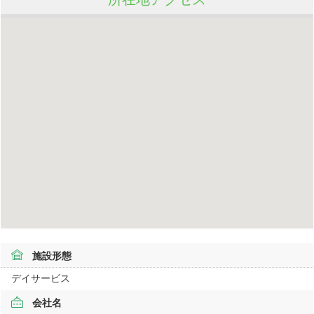
施設形態
デイサービス
会社名