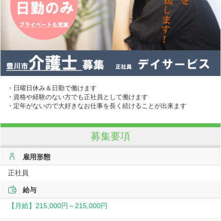
・日曜日休み＆日勤で働けます
・資格や経験のない方でも正社員として働けます
・定年がないので大好きなお仕事を長く続けることが出来ます
募集要項
雇用形態
正社員
給与
【月給】
215,000円～
215,000円