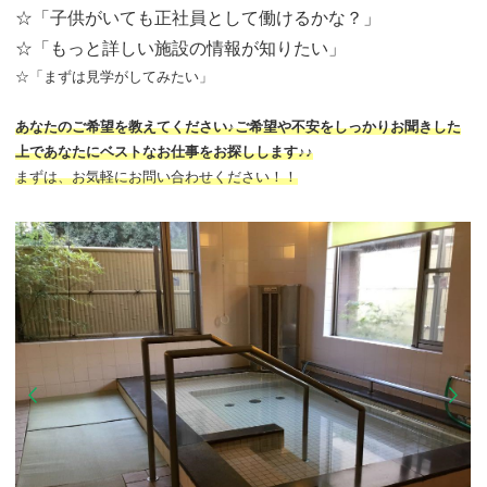
☆「子供がいても正社員として働けるかな？」
☆「もっと詳しい施設の情報が知りたい」
☆「まずは見学がしてみたい」
あなたのご希望を教えてください♪ご希望や不安をしっかりお聞きした
上であなたにベストなお仕事をお探しします♪♪
まずは、お気軽にお問い合わせください！！