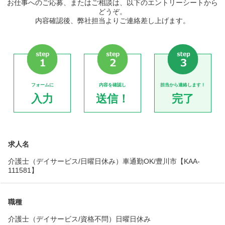
お仕事へのご応募、またはご相談は、以下のエントリーシートから
どうぞ。
内容確認後、弊社担当よりご連絡差し上げます。
フォームに
内容を確認し
担当から連絡します！
入力
送信！
完了
求人名
介護士（デイサービス/日曜日休み）車通勤OK/豊川市【KAA-
111581】
職種
介護士（デイサービス/資格不問）日曜日休み