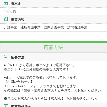
資本金
400万円
事業内容
介護事業 通所介護事業 訪問介護事業 訪問看護事業
応募方法
応募方法
●「ＷＥＢから応募」ボタンよりご応募下さい。
※エントリーは1分程度の簡単な入力です！
●また、お電話でのご応募もお待ちしております。
【お問い合わせ先】
0533-78-4747 フォーテックまでお願いします。
その際には「豊橋・愛知介護求人ナビを見て」とお伝えください。
※気になる求人があるときは【求人No】 をお知らせください。
応募受付後の