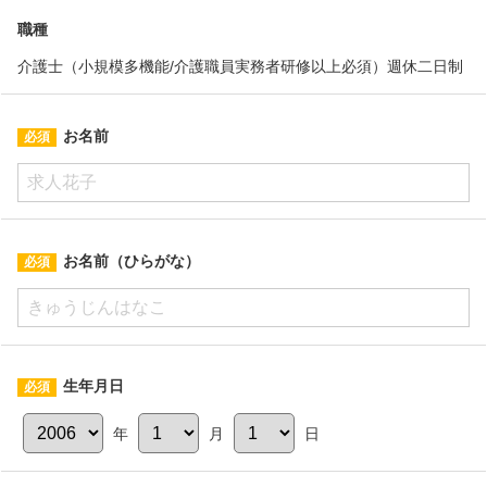
職種
介護士（小規模多機能/介護職員実務者研修以上必須）週休二日制
お名前
お名前（ひらがな）
生年月日
年
月
日