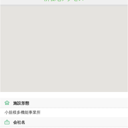
施設形態
小規模多機能事業所
会社名