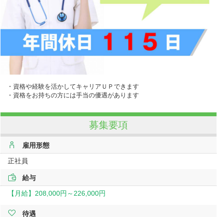
・資格や経験を活かしてキャリアＵＰできます
・資格をお持ちの方には手当の優遇があります
募集要項
雇用形態
正社員
給与
【月給】
208,000円～
226,000円
待遇