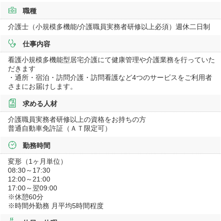
職種
介護士（小規模多機能/介護職員実務者研修以上必須）週休二日制
仕事内容
看護小規模多機能型居宅介護にて健康管理や介護業務を行っていた
だきます
・通所・宿泊・訪問介護・訪問看護など4つのサービスをご利用者
さまにお届けします。
求める人材
介護職員実務者研修以上の資格をお持ちの方
普通自動車免許証（ＡＴ限定可）
勤務時間
変形（1ヶ月単位）
08:30～17:30
12:00～21:00
17:00～翌09:00
※休憩60分
※時間外勤務 月平均5時間程度