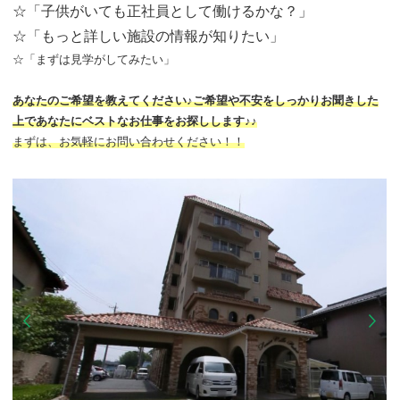
☆「子供がいても正社員として働けるかな？」
☆「もっと詳しい施設の情報が知りたい」
☆「まずは見学がしてみたい」
あなたのご希望を教えてください♪ご希望や不安をしっかりお聞きした
上であなたにベストなお仕事をお探しします♪♪
まずは、お気軽にお問い合わせください！！