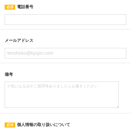
電話番号
メールアドレス
備考
個人情報の取り扱いについて