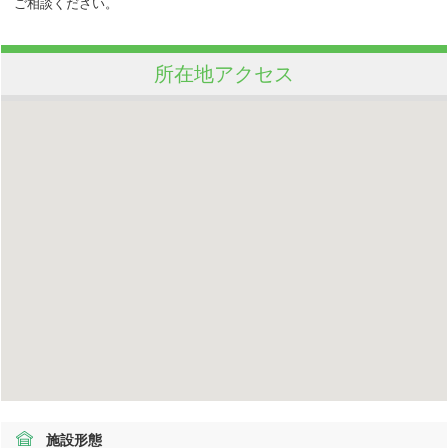
ご相談ください。
所在地アクセス
施設形態