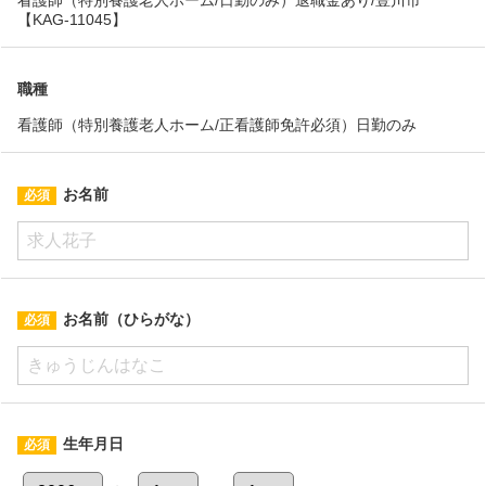
【KAG-11045】
職種
看護師（特別養護老人ホーム/正看護師免許必須）日勤のみ
お名前
お名前（ひらがな）
生年月日