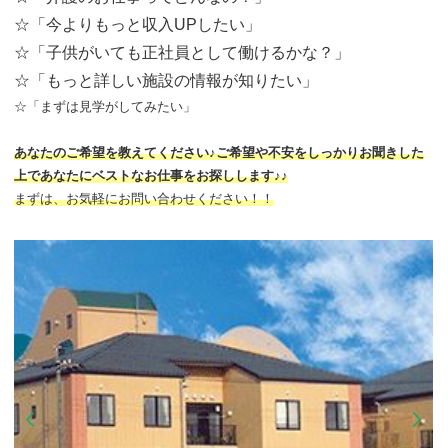
☆「今よりもっと収入UPしたい」
☆「子供がいても正社員として働けるかな？」
☆「もっと詳しい施設の情報が知りたい」
☆「まずは見学がしてみたい」
あなたのご希望を教えてください♪ご希望や不安をしっかりお聞きした
上であなたにベストなお仕事をお探しします♪♪
まずは、お気軽にお問い合わせください！！