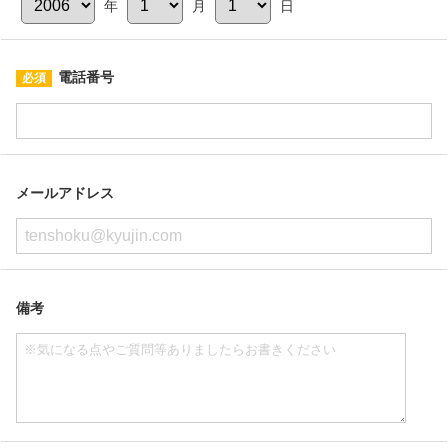
年
月
日
電話番号
メールアドレス
備考