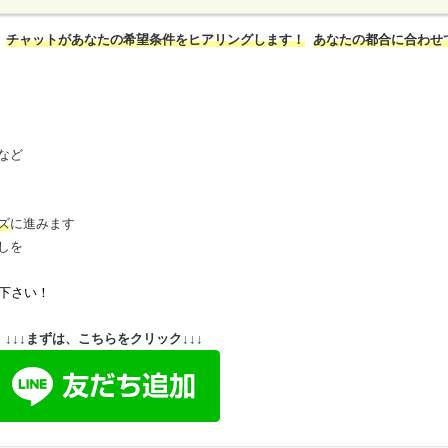
チャットがあなたの希望条件をヒアリングします！
あなたの都合に合わせ
など
ズ
に進みます
しを
下さい！
↓↓↓まずは、こちらをクリック↓↓↓