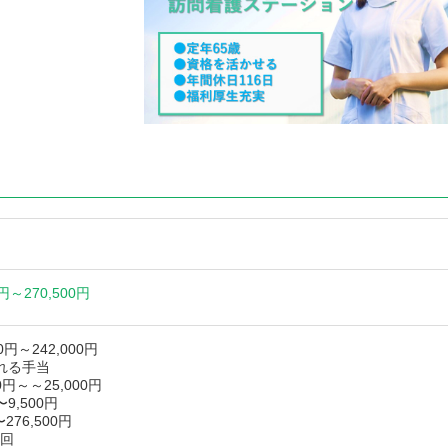
0円～
270,500円
0円～242,000円
れる手当
0円～～25,000円
9,500円
〜276,500円
/回