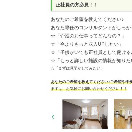
正社員の方必見！！
あなたのご希望を教えてください♪
あなた専任のコンサルタントがしっか
☆「介護のお仕事ってどんなの？」
☆「今よりもっと収入UPしたい」
☆「子供がいても正社員として働ける
☆「もっと詳しい施設の情報が知りた
☆「まずは見学がしてみたい」
あなたのご希望を教えてください♪ご希望や不
まずは、お気軽にお問い合わせください！！