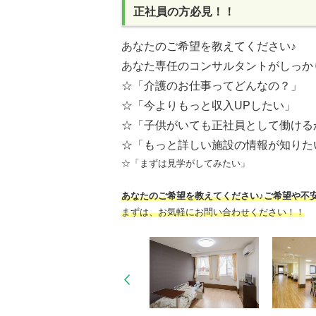
正社員の方必見！！
あなたのご希望を教えてください♪
あなた専任のコンサルタントがしっか
☆「介護のお仕事ってどんなの？」
☆「今よりもっと収入UPしたい」
☆「子供がいても正社員として働ける
☆「もっと詳しい施設の情報が知りた
☆「まずは見学がしてみたい」
あなたのご希望を教えてください♪ご希望や不
まずは、お気軽にお問い合わせください！！