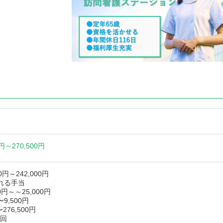
0円～
270,500円
0円～242,000円
れる手当
0円～～25,000円
9,500円
〜276,500円
/回