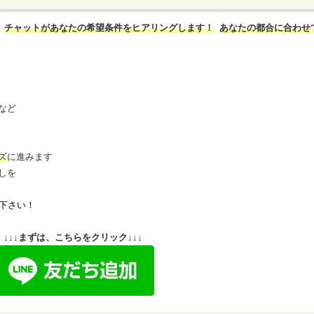
チャットがあなたの希望条件をヒアリングします！
あなたの都合に合わせ
など
ズ
に進みます
しを
下さい！
↓↓↓まずは、こちらをクリック↓↓↓