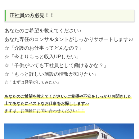
正社員の方必見！！
あなたのご希望を教えてください♪
あなた専任のコンサルタントがしっかりサポートします♪♪
☆「介護のお仕事ってどんなの？」
☆「今よりもっと収入UPしたい」
☆「子供がいても正社員として働けるかな？」
☆「もっと詳しい施設の情報が知りたい」
☆「まずは見学がしてみたい」
あなたのご希望を教えてください♪ご希望や不安をしっかりお聞きした
上であなたにベストなお仕事をお探しします♪♪
まずは、お気軽にお問い合わせください！！