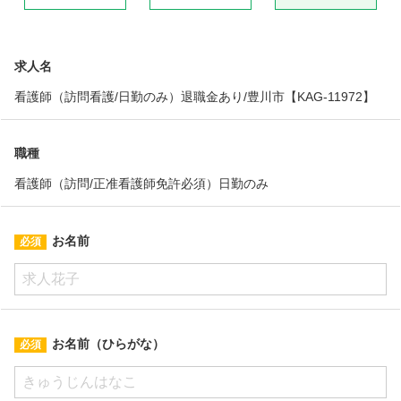
求人名
看護師（訪問看護/日勤のみ）退職金あり/豊川市【KAG-11972】
職種
看護師（訪問/正准看護師免許必須）日勤のみ
お名前
お名前（ひらがな）