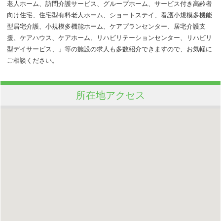
老人ホーム、訪問介護サービス、グループホーム、サービス付き高齢者
向け住宅、住宅型有料老人ホーム、ショートステイ、看護小規模多機能
型居宅介護、小規模多機能ホーム、ケアプランセンター、居宅介護支
援、ケアハウス、ケアホーム、リハビリテーションセンター、リハビリ
型デイサービス、」等の施設の求人も多数紹介できますので、お気軽に
ご相談ください。
所在地アクセス