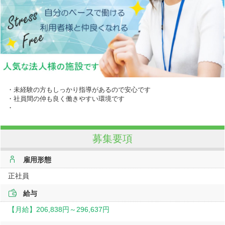
・未経験の方もしっかり指導があるので安心です
・社員間の仲も良く働きやすい環境です
・
募集要項
雇用形態
正社員
給与
【月給】
206,838円～
296,637円