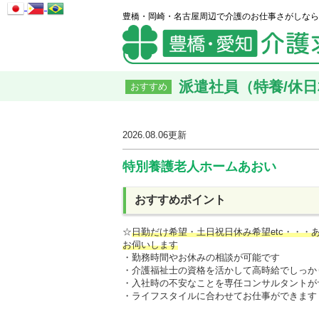
豊橋・岡崎・名古屋周辺で介護のお仕事さがしなら
派遣社員（特養/休日相
おすすめ
2026.08.06
更新
特別養護老人ホームあおい
おすすめポイント
☆
日勤だけ希望・土日祝日休み希望etc・・・
お伺いします
・勤務時間やお休みの相談が可能です
・介護福祉士の資格を活かして高時給でしっか
・入社時の不安なことを専任コンサルタントが
・ライフスタイルに合わせてお仕事ができます