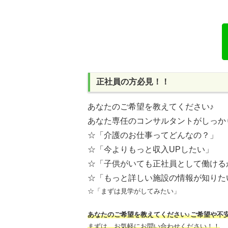
正社員の方必見！！
あなたのご希望を教えてください♪
あなた専任のコンサルタントがしっか
☆「介護のお仕事ってどんなの？」
☆「今よりもっと収入UPしたい」
☆「子供がいても正社員として働ける
☆「もっと詳しい施設の情報が知りた
☆「まずは見学がしてみたい」
あなたのご希望を教えてください♪ご希望や不
まずは、お気軽にお問い合わせください！！