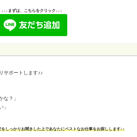
↓↓↓まずは、こちらをクリック↓↓↓
りサポートします♪♪
かな？」
い」
安をしっかりお聞きした上であなたにベストなお仕事をお探しします♪♪