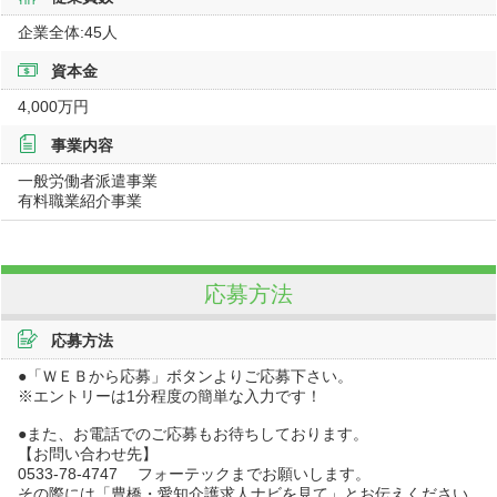
企業全体:45人
資本金
4,000万円
事業内容
一般労働者派遣事業
有料職業紹介事業
応募方法
応募方法
●「ＷＥＢから応募」ボタンよりご応募下さい。
※エントリーは1分程度の簡単な入力です！
●また、お電話でのご応募もお待ちしております。
【お問い合わせ先】
0533-78-4747 フォーテックまでお願いします。
その際には「豊橋・愛知介護求人ナビを見て」とお伝えください。