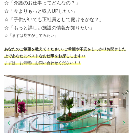
☆「介護のお仕事ってどんなの？」
☆「今よりもっと収入UPしたい」
☆「子供がいても正社員として働けるかな？」
☆「もっと詳しい施設の情報が知りたい」
☆「まずは見学がしてみたい」
あなたのご希望を教えてください♪ご希望や不安をしっかりお聞きした
上であなたにベストなお仕事をお探しします♪♪
まずは、お気軽にお問い合わせください！！