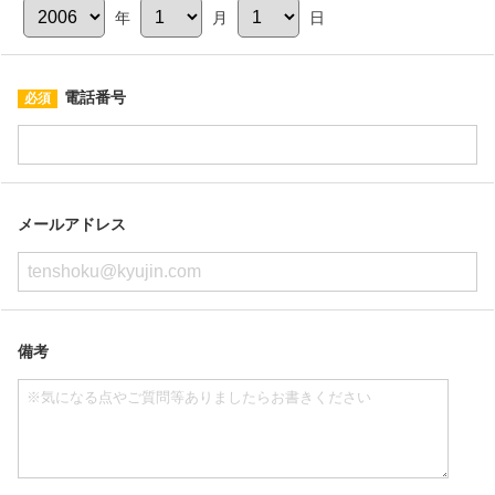
年
月
日
電話番号
メールアドレス
備考