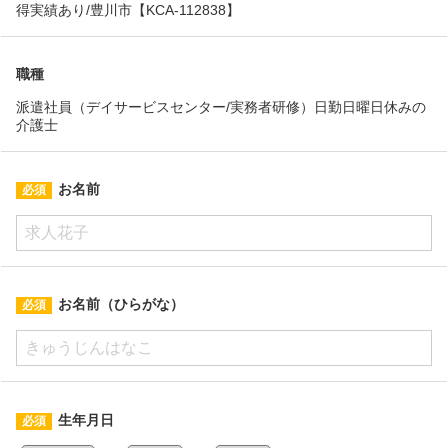
得実績あり/豊川市【KCA-112838】
職種
派遣社員（デイサービスセンター/実務者研修）日勤日曜日休みの
介護士
お名前
お名前（ひらがな）
生年月日