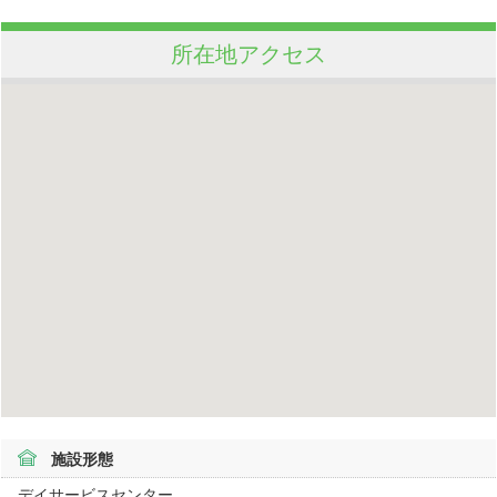
所在地アクセス
施設形態
デイサービスセンター