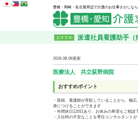
豊橋・岡崎・名古屋周辺で介護のお仕事さがしなら
派遣社員看護助手（病
おすすめ
2026.08.06
更新
医療法人 共立荻野病院
おすすめポイント
・医師、看護師が常駐していることから、幅広
身につけることができます
・年間休日120日あり、お休みの希望もご相談
・入社時の不安なことを専任コンサルタントが