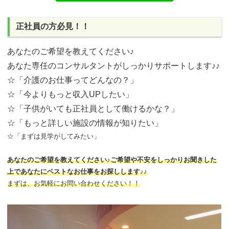
正社員の方必見！！
あなたのご希望を教えてください♪
あなた専任のコンサルタントがしっかりサポートします♪♪
☆「介護のお仕事ってどんなの？」
☆「今よりもっと収入UPしたい」
☆「子供がいても正社員として働けるかな？」
☆「もっと詳しい施設の情報が知りたい」
☆「まずは見学がしてみたい」
あなたのご希望を教えてください♪ご希望や不安をしっかりお聞きした
上であなたにベストなお仕事をお探しします♪♪
まずは、お気軽にお問い合わせください！！