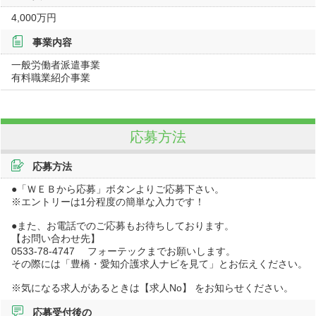
4,000万円
事業内容
一般労働者派遣事業
有料職業紹介事業
応募方法
応募方法
●「ＷＥＢから応募」ボタンよりご応募下さい。
※エントリーは1分程度の簡単な入力です！
●また、お電話でのご応募もお待ちしております。
【お問い合わせ先】
0533-78-4747 フォーテックまでお願いします。
その際には「豊橋・愛知介護求人ナビを見て」とお伝えください。
※気になる求人があるときは【求人No】 をお知らせください。
応募受付後の