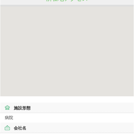
施設形態
病院
会社名