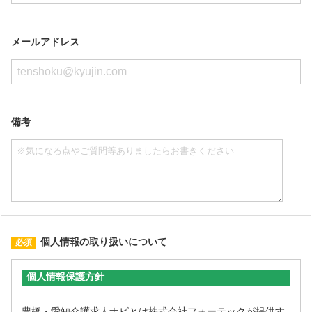
メールアドレス
備考
個人情報の取り扱いについて
個人情報保護方針
豊橋・愛知介護求人ナビとは株式会社フォーテックが提供す