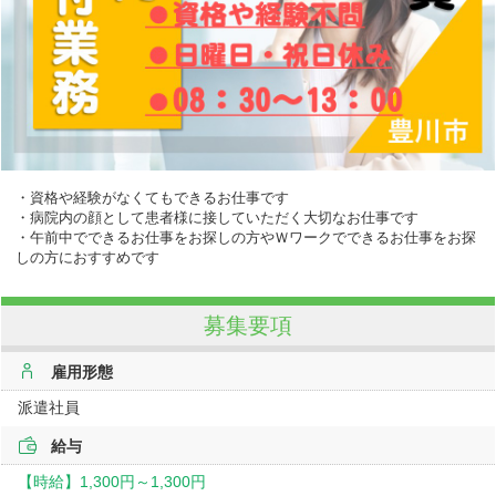
・資格や経験がなくてもできるお仕事です
・病院内の顔として患者様に接していただく大切なお仕事です
・午前中でできるお仕事をお探しの方やＷワークでできるお仕事をお探
しの方におすすめです
募集要項
雇用形態
派遣社員
給与
【時給】
1,300円～
1,300円