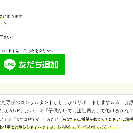
ズ
に進みます
しを
下さい！
↓↓↓まずは、こちらをクリック↓↓↓
なた専任のコンサルタントがしっかりサポートします♪♪
☆「介
と収入UPしたい」
☆「子供がいても正社員として働けるかな
い」
☆「まずは見学がしてみたい」
あなたのご希望を教えてください♪ご希
お仕事をお探しします♪♪
まずは、お気軽にお問い合わせください！！