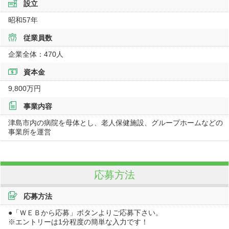
設立
昭和57年
従業員数
企業全体：470人
資本金
9,800万円
事業内容
津島市内の病院を母体とし、老人保健施設、グループホームなどの
事業所を運営
応募方法
応募方法
●「ＷＥＢから応募」ボタンよりご応募下さい。
※エントリーは1分程度の簡単な入力です！