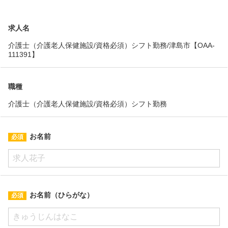
求人名
介護士（介護老人保健施設/資格必須）シフト勤務/津島市【OAA-
111391】
職種
介護士（介護老人保健施設/資格必須）シフト勤務
お名前
お名前（ひらがな）