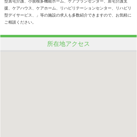
型居宅介護、小規模多機能ホーム、ケアプランセンター、居宅介護支
援、ケアハウス、ケアホーム、リハビリテーションセンター、リハビリ
型デイサービス、」等の施設の求人も多数紹介できますので、お気軽に
ご相談ください。
所在地アクセス