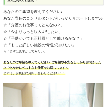
あなたのご希望を教えてください♪
あなた専任のコンサルタントがしっかりサポートします♪♪
☆「介護のお仕事ってどんなの？」
☆「今よりもっと収入UPしたい」
☆「子供がいても正社員として働けるかな？」
☆「もっと詳しい施設の情報が知りたい」
☆「まずは見学がしてみたい」
あなたのご希望を教えてください♪ご希望や不安をしっかりお聞きした
上であなたにベストなお仕事をお探しします♪♪
まずは、お気軽にお問い合わせください！！