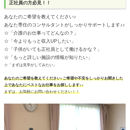
正社員の方必見！！
あなたのご希望を教えてください♪
あなた専任のコンサルタントがしっかりサポートします♪♪
☆「介護のお仕事ってどんなの？」
☆「今よりもっと収入UPしたい」
☆「子供がいても正社員として働けるかな？」
☆「もっと詳しい施設の情報が知りたい」
☆「まずは見学がしてみたい」
あなたのご希望を教えてください♪ご希望や不安をしっかりお聞きした
上であなたにベストなお仕事をお探しします♪♪
まずは、お気軽にお問い合わせください！！