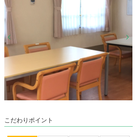
こだわりポイント