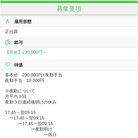
募集要項
雇用形態
正社員
給与
【月給】
230,000円～
待遇
基本給 230,000円+夜勤手当
夜勤手当 10,000円
※夜勤について
月平均９回
夜勤３日連続後明けの休み
17:45～翌09:15
ー17:45～翌09:15
ー17:45～翌09:15
ー夜勤明け
ー休日