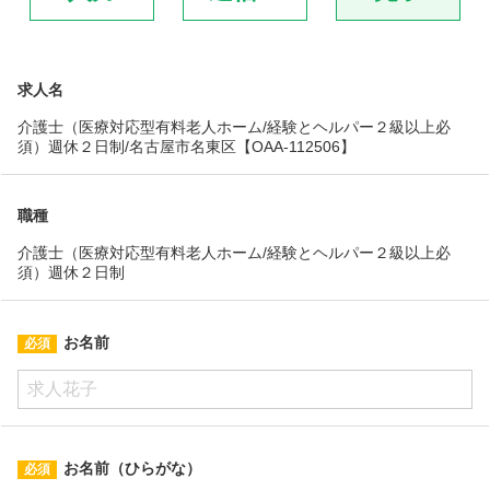
求人名
介護士（医療対応型有料老人ホーム/経験とヘルパー２級以上必
須）週休２日制/名古屋市名東区【OAA-112506】
職種
介護士（医療対応型有料老人ホーム/経験とヘルパー２級以上必
須）週休２日制
お名前
お名前（ひらがな）