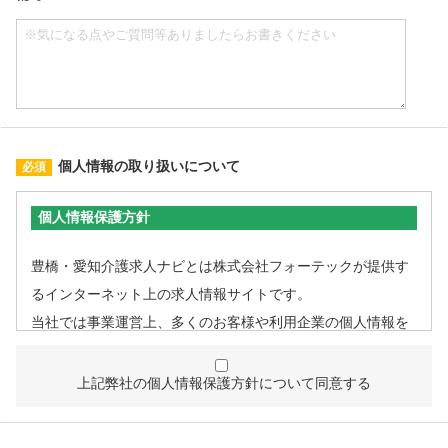
個人情報の取り扱いについて
個人情報保護方針
豊橋・愛知介護求人ナビとは株式会社フォーテックが提供す
るインターネット上の求人情報サイトです。
当社では事業運営上、多くのお客様や利用企業の個人情報を
取扱うこととなるため、個人情報管理体制を確立し、企業と
して責任ある対応を実現するものとします。
上記弊社の個人情報保護方針について同意する
個人情報は特定された利用目的の達成に必要な範囲で利用