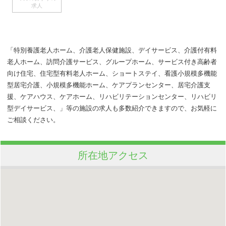
求人
「特別養護老人ホーム、介護老人保健施設、デイサービス、介護付有料
老人ホーム、訪問介護サービス、グループホーム、サービス付き高齢者
向け住宅、住宅型有料老人ホーム、ショートステイ、看護小規模多機能
型居宅介護、小規模多機能ホーム、ケアプランセンター、居宅介護支
援、ケアハウス、ケアホーム、リハビリテーションセンター、リハビリ
型デイサービス、」等の施設の求人も多数紹介できますので、お気軽に
ご相談ください。
所在地アクセス