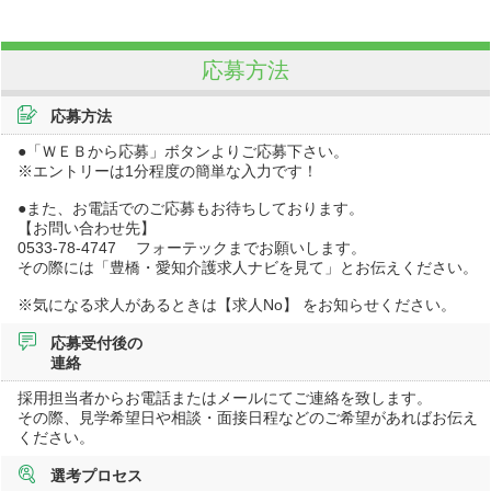
応募方法
応募方法
●「ＷＥＢから応募」ボタンよりご応募下さい。
※エントリーは1分程度の簡単な入力です！
●また、お電話でのご応募もお待ちしております。
【お問い合わせ先】
0533-78-4747 フォーテックまでお願いします。
その際には「豊橋・愛知介護求人ナビを見て」とお伝えください。
※気になる求人があるときは【求人No】 をお知らせください。
応募受付後の
連絡
採用担当者からお電話またはメールにてご連絡を致します。
その際、見学希望日や相談・面接日程などのご希望があればお伝え
ください。
選考プロセス