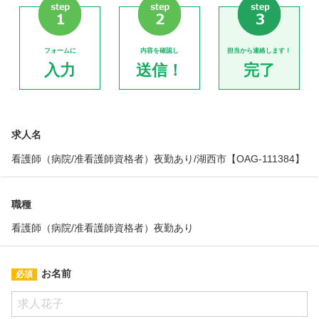
フォームに
内容を確認し
担当から連絡します！
入力
送信！
完了
求人名
看護師（病院/准看護師資格者）夜勤あり/湖西市【OAG-111384】
職種
看護師（病院/准看護師資格者）夜勤あり
お名前