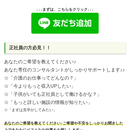
↓↓↓まずは、こちらをクリック↓↓↓
正社員の方必見！！
あなたのご希望を教えてください♪
あなた専任のコンサルタントがしっかりサポートします♪♪
☆「介護のお仕事ってどんなの？」
☆「今よりもっと収入UPしたい」
☆「子供がいても正社員として働けるかな？」
☆「もっと詳しい施設の情報が知りたい」
☆「まずは見学がしてみたい」
あなたのご希望を教えてください♪ご希望や不安をしっかりお聞きした
上であなたにベストなお仕事をお探しします♪♪