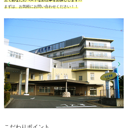
まずは、お気軽にお問い合わせください！！
こだわりポイント