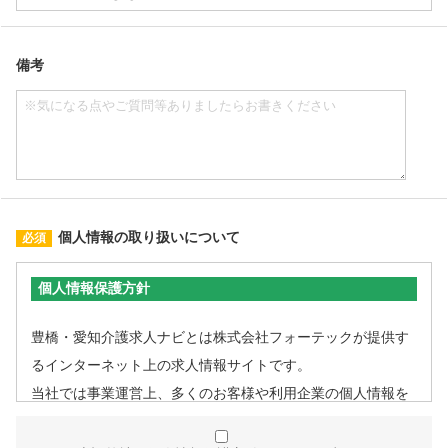
備考
個人情報の取り扱いについて
個人情報保護方針
豊橋・愛知介護求人ナビとは株式会社フォーテックが提供す
るインターネット上の求人情報サイトです。
当社では事業運営上、多くのお客様や利用企業の個人情報を
取扱うこととなるため、個人情報管理体制を確立し、企業と