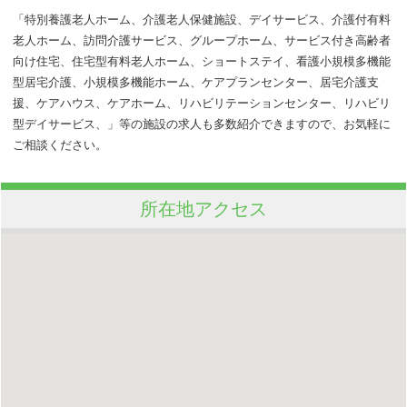
「特別養護老人ホーム、介護老人保健施設、デイサービス、介護付有料
老人ホーム、訪問介護サービス、グループホーム、サービス付き高齢者
向け住宅、住宅型有料老人ホーム、ショートステイ、看護小規模多機能
型居宅介護、小規模多機能ホーム、ケアプランセンター、居宅介護支
援、ケアハウス、ケアホーム、リハビリテーションセンター、リハビリ
型デイサービス、」等の施設の求人も多数紹介できますので、お気軽に
ご相談ください。
所在地アクセス