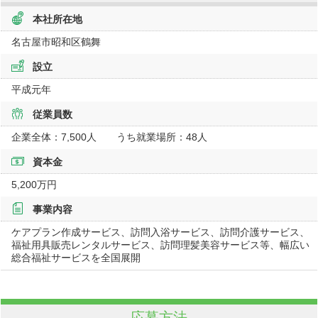
本社所在地
名古屋市昭和区鶴舞
設立
平成元年
従業員数
企業全体：7,500人 うち就業場所：48人
資本金
5,200万円
事業内容
ケアプラン作成サービス、訪問入浴サービス、訪問介護サービス、
福祉用具販売レンタルサービス、訪問理髪美容サービス等、幅広い
総合福祉サービスを全国展開
応募方法