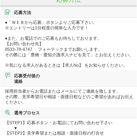
応募方法
●「ＷＥＢから応募」ボタンよりご応募下さい。
※エントリーは1分程度の簡単な入力です！
●また、お電話でのご応募もお待ちしております。
【お問い合わせ先】
0533-78-4747 フォーテックまでお願いします。
その際には「豊橋・愛知介護求人ナビを見て」とお伝えください。
※気になる求人があるときは【求人No】 をお知らせください。
応募受付後の
連絡
採用担当者からお電話またはメールにてご連絡を致します。
その際、見学希望日や相談・面接日程などのご希望があればお伝え
ください。
選考プロセス
【STEP1】応募ボタン・お電話にてお問い合わせ下さい
▼
【STEP2】見学希望または相談・面接日程の打合せ