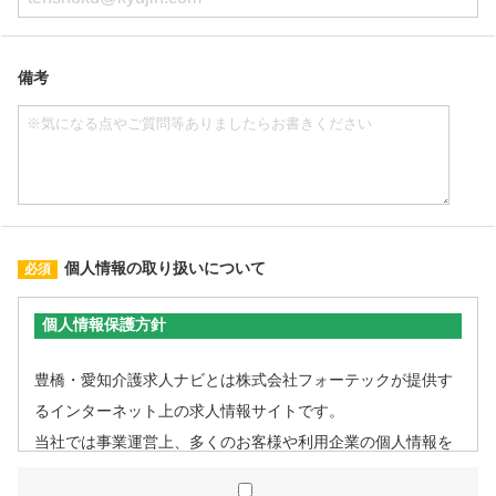
備考
個人情報の取り扱いについて
個人情報保護方針
豊橋・愛知介護求人ナビとは株式会社フォーテックが提供す
るインターネット上の求人情報サイトです。
当社では事業運営上、多くのお客様や利用企業の個人情報を
取扱うこととなるため、個人情報管理体制を確立し、企業と