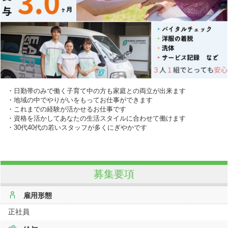
・日勤帯のみで働く子育て中の方も家庭との両立が出来ます
・地域の中でやりがいをもってお仕事ができます
・これまでの経験が活かせるお仕事です
・資格を活かしてあなたの生活スタイルに合わせて働けます
・30代40代の若いスタッフが多くにぎやかです
募集要項
雇用形態
正社員