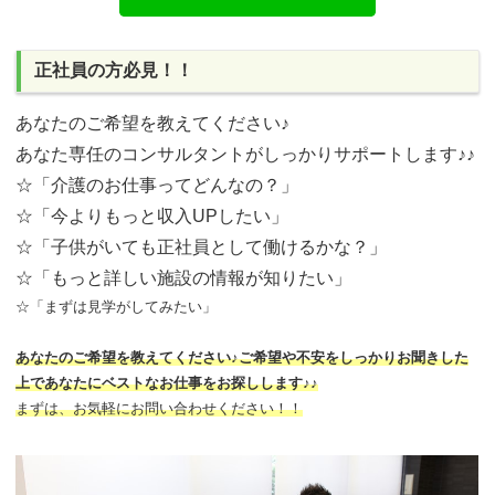
正社員の方必見！！
あなたのご希望を教えてください♪
あなた専任のコンサルタントがしっかりサポートします♪♪
☆「介護のお仕事ってどんなの？」
☆「今よりもっと収入UPしたい」
☆「子供がいても正社員として働けるかな？」
☆「もっと詳しい施設の情報が知りたい」
☆「まずは見学がしてみたい」
あなたのご希望を教えてください♪ご希望や不安をしっかりお聞きした
上であなたにベストなお仕事をお探しします♪♪
まずは、お気軽にお問い合わせください！！