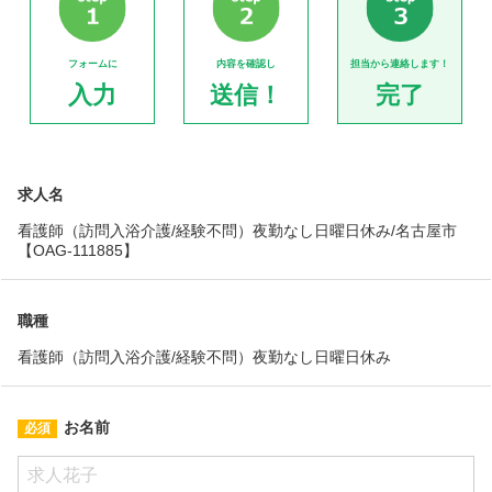
フォームに
内容を確認し
担当から連絡します！
入力
送信！
完了
求人名
看護師（訪問入浴介護/経験不問）夜勤なし日曜日休み/名古屋市
【OAG-111885】
職種
看護師（訪問入浴介護/経験不問）夜勤なし日曜日休み
お名前