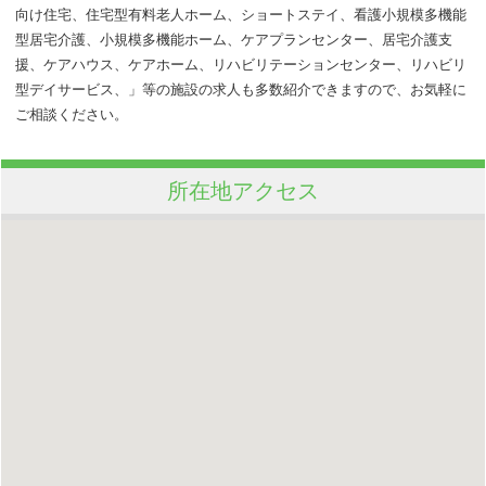
向け住宅、住宅型有料老人ホーム、ショートステイ、看護小規模多機能
型居宅介護、小規模多機能ホーム、ケアプランセンター、居宅介護支
援、ケアハウス、ケアホーム、リハビリテーションセンター、リハビリ
型デイサービス、」等の施設の求人も多数紹介できますので、お気軽に
ご相談ください。
所在地アクセス