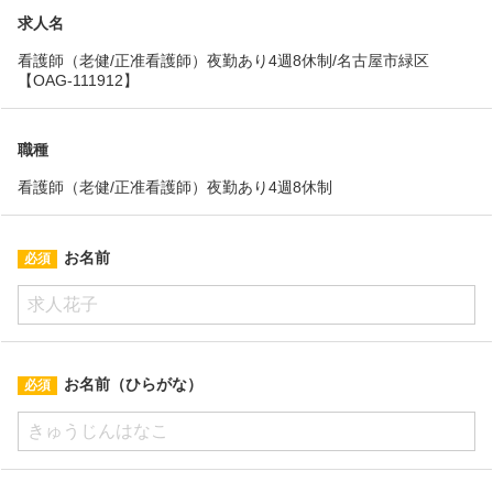
求人名
看護師（老健/正准看護師）夜勤あり4週8休制/名古屋市緑区
【OAG-111912】
職種
看護師（老健/正准看護師）夜勤あり4週8休制
お名前
お名前（ひらがな）