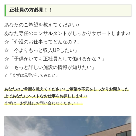
正社員の方必見！！
あなたのご希望を教えてください♪
あなた専任のコンサルタントがしっかりサポートします♪♪
☆「介護のお仕事ってどんなの？」
☆「今よりもっと収入UPしたい」
☆「子供がいても正社員として働けるかな？」
☆「もっと詳しい施設の情報が知りたい」
☆「まずは見学がしてみたい」
あなたのご希望を教えてください♪ご希望や不安をしっかりお聞きした
上であなたにベストなお仕事をお探しします♪♪
まずは、お気軽にお問い合わせください！！