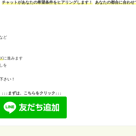
チャットがあなたの希望条件をヒアリングします！
あなたの都合に合わせ
など
ズ
に進みます
しを
下さい！
↓↓↓まずは、こちらをクリック↓↓↓