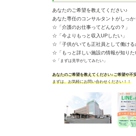
あなたのご希望を教えてください♪
あなた専任のコンサルタントがしっか
☆「介護のお仕事ってどんなの？」
☆「今よりもっと収入UPしたい」
☆「子供がいても正社員として働ける
☆「もっと詳しい施設の情報が知りた
☆「まずは見学がしてみたい」
あなたのご希望を教えてください♪ご希望や不
まずは、お気軽にお問い合わせください！！