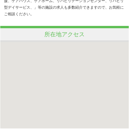
援、ケアハウス、ケアホーム、リハビリテーションセンター、リハビリ
型デイサービス、」等の施設の求人も多数紹介できますので、お気軽に
ご相談ください。
所在地アクセス