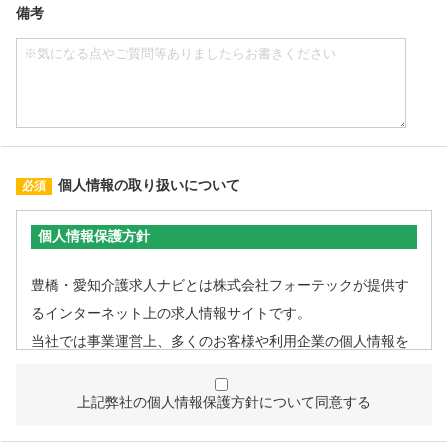
備考
個人情報の取り扱いについて
個人情報保護方針
豊橋・愛知介護求人ナビとは株式会社フォーテックが提供す
るインターネット上の求人情報サイトです。
当社では事業運営上、多くのお客様や利用企業の個人情報を
取扱うこととなるため、個人情報管理体制を確立し、企業と
して責任ある対応を実現するものとします。
上記弊社の個人情報保護方針について同意する