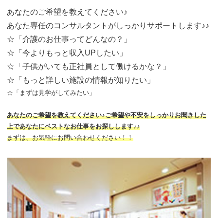
あなたのご希望を教えてください♪
あなた専任のコンサルタントがしっかりサポートします♪♪
☆「介護のお仕事ってどんなの？」
☆「今よりもっと収入UPしたい」
☆「子供がいても正社員として働けるかな？」
☆「もっと詳しい施設の情報が知りたい」
☆「まずは見学がしてみたい」
あなたのご希望を教えてください♪ご希望や不安をしっかりお聞きした
上であなたにベストなお仕事をお探しします♪♪
まずは、お気軽にお問い合わせください！！