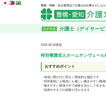
豊橋・岡崎・名古屋周辺で介護のお仕事さがしなら
介護士（デイサービス
おすすめ
2026.08.06
更新
特別養護老人ホームサンヴェール
おすすめポイント
・地域に開かれた明るく開放的な施設です
・利用者様にも職員にも優しい働きやすい職場
・働きやすい環境の中で経験を活かして生き生
・知識や今までの経験が活かせます