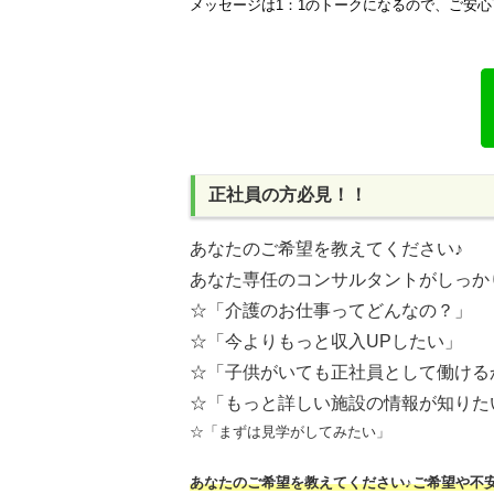
メッセージは1：1のトークになるので、ご安心
正社員の方必見！！
あなたのご希望を教えてください♪
あなた専任のコンサルタントがしっか
☆「介護のお仕事ってどんなの？」
☆「今よりもっと収入UPしたい」
☆「子供がいても正社員として働ける
☆「もっと詳しい施設の情報が知りた
☆「まずは見学がしてみたい」
あなたのご希望を教えてください♪ご希望や不