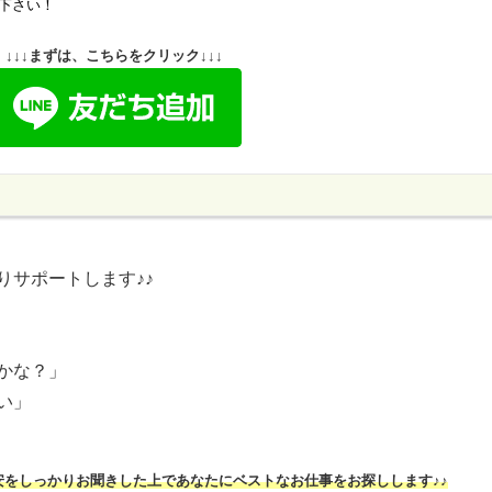
下さい！
↓↓↓まずは、こちらをクリック↓↓↓
りサポートします♪♪
かな？」
い」
安をしっかりお聞きした上であなたにベストなお仕事をお探しします♪♪