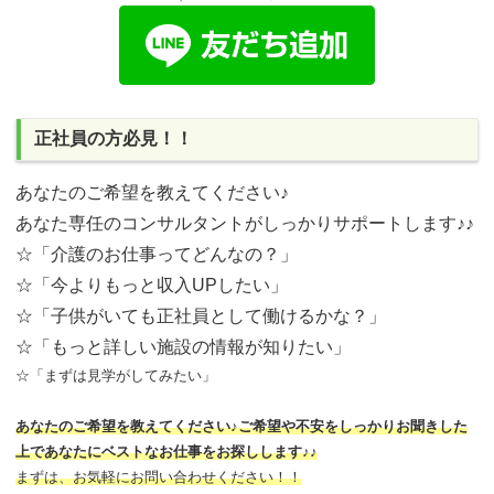
正社員の方必見！！
あなたのご希望を教えてください♪
あなた専任のコンサルタントがしっかりサポートします♪♪
☆「介護のお仕事ってどんなの？」
☆「今よりもっと収入UPしたい」
☆「子供がいても正社員として働けるかな？」
☆「もっと詳しい施設の情報が知りたい」
☆「まずは見学がしてみたい」
あなたのご希望を教えてください♪ご希望や不安をしっかりお聞きした
上であなたにベストなお仕事をお探しします♪♪
まずは、お気軽にお問い合わせください！！