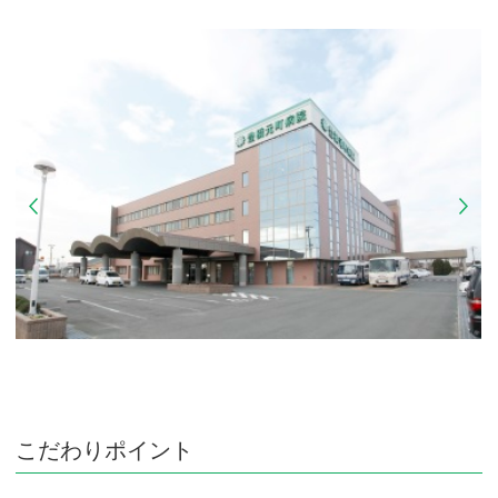
こだわりポイント