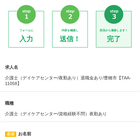
フォームに
内容を確認し
担当から連絡します！
入力
送信！
完了
求人名
介護士（デイケアセンター/夜勤あり）退職金あり/豊橋市【TAA-
11058】
職種
介護士（デイケアセンター/資格経験不問）夜勤あり
お名前