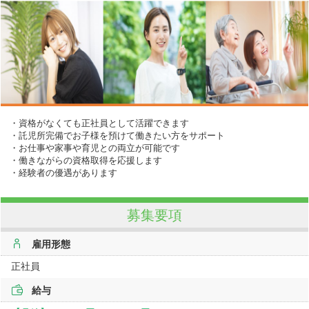
・資格がなくても正社員として活躍できます
・託児所完備でお子様を預けて働きたい方をサポート
・お仕事や家事や育児との両立が可能です
・働きながらの資格取得を応援します
・経験者の優遇があります
募集要項
雇用形態
正社員
給与