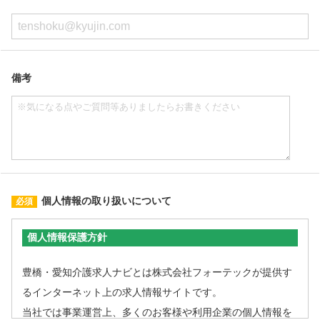
備考
個人情報の取り扱いについて
個人情報保護方針
豊橋・愛知介護求人ナビとは株式会社フォーテックが提供す
るインターネット上の求人情報サイトです。
当社では事業運営上、多くのお客様や利用企業の個人情報を