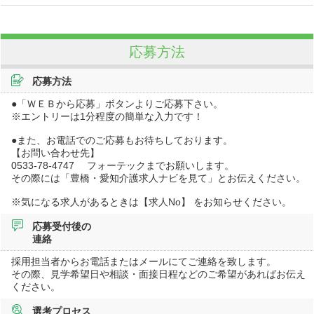
応募方法
応募方法
●「ＷＥＢから応募」ボタンよりご応募下さい。
※エントリーは1分程度の簡単な入力です！
●また、お電話でのご応募もお待ちしております。
【お問い合わせ先】
0533-78-4747 フォーテックまでお願いします。
その際には「豊橋・愛知介護求人ナビを見て」とお伝えください。
※気になる求人があるときは【求人No】 をお知らせください。
応募受付後の
連絡
採用担当者からお電話またはメールにてご連絡を致します。
その際、見学希望日や相談・面接日程などのご希望があればお伝え
ください。
選考プロセス