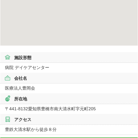
施設形態
病院 デイケアセンター
会社名
医療法人豊岡会
所在地
〒441-8132
愛知県
豊橋市南大清水町字元町205
アクセス
豊鉄大清水駅から徒歩８分