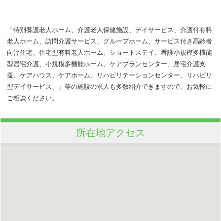
「特別養護老人ホーム、介護老人保健施設、デイサービス、介護付有料
老人ホーム、訪問介護サービス、グループホーム、サービス付き高齢者
向け住宅、住宅型有料老人ホーム、ショートステイ、看護小規模多機能
型居宅介護、小規模多機能ホーム、ケアプランセンター、居宅介護支
援、ケアハウス、ケアホーム、リハビリテーションセンター、リハビリ
型デイサービス、」等の施設の求人も多数紹介できますので、お気軽に
ご相談ください。
所在地アクセス