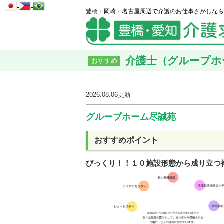
豊橋・岡崎・名古屋周辺で介護のお仕事さがしなら
介護士（グループホー
おすすめ
2026.08.06
更新
グループホーム尽誠苑
おすすめポイント
びっくり！！１０施設形態から成り立つ