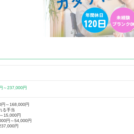
0円～
237,000円
00円～168,000円
れる手当
～15,000円
00円～54,000円
237,000円