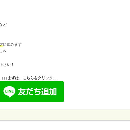
など
ズ
に進みます
しを
下さい！
↓↓↓まずは、こちらをクリック↓↓↓