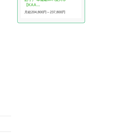
【KAA…
月給
204,800円～
237,800円