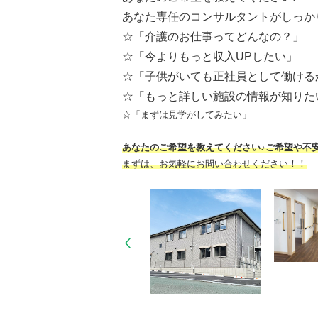
あなた専任のコンサルタントがしっか
☆「介護のお仕事ってどんなの？」
☆「今よりもっと収入UPしたい」
☆「子供がいても正社員として働ける
☆「もっと詳しい施設の情報が知りた
☆「まずは見学がしてみたい」
あなたのご希望を教えてください♪ご希望や不
まずは、お気軽にお問い合わせください！！