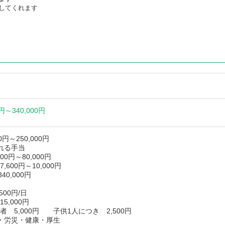
してくれます
0円～
340,000円
00円～250,000円
払われる手当
00円～80,000円
00円～10,000円
340,000円
1,500円/日
15,000円
 5,000円 子供1人につき 2,500円
・労災・健康・厚生