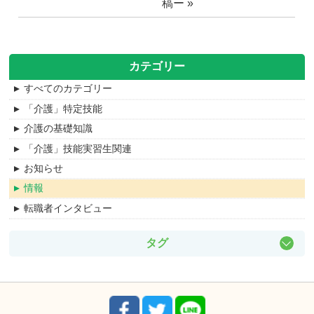
稿ー
»
カテゴリー
すべてのカテゴリー
「介護」特定技能
介護の基礎知識
「介護」技能実習生関連
お知らせ
情報
転職者インタビュー
タグ
ケアマネ
主任ケアマネ
地域包括支援センター