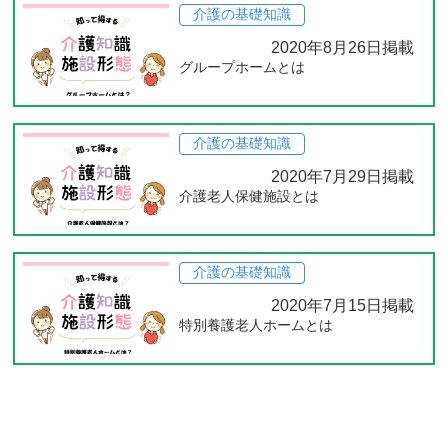
介護の基礎知識
2020年8月26日掲載
グループホームとは
介護の基礎知識
2020年7月29日掲載
介護老人保健施設とは
介護の基礎知識
2020年7月15日掲載
特別養護老人ホームとは