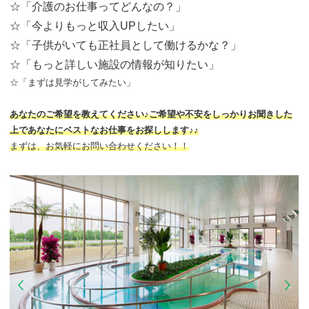
☆「介護のお仕事ってどんなの？」
☆「今よりもっと収入UPしたい」
☆「子供がいても正社員として働けるかな？」
☆「もっと詳しい施設の情報が知りたい」
☆「まずは見学がしてみたい」
あなたのご希望を教えてください♪ご希望や不安をしっかりお聞きした
上であなたにベストなお仕事をお探しします♪♪
まずは、お気軽にお問い合わせください！！