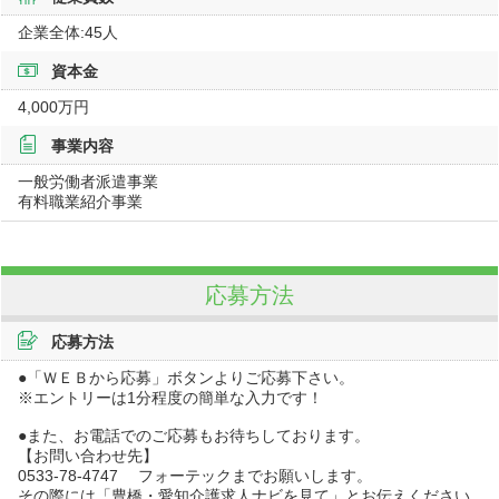
企業全体:45人
資本金
4,000万円
事業内容
一般労働者派遣事業
有料職業紹介事業
応募方法
応募方法
●「ＷＥＢから応募」ボタンよりご応募下さい。
※エントリーは1分程度の簡単な入力です！
●また、お電話でのご応募もお待ちしております。
【お問い合わせ先】
0533-78-4747 フォーテックまでお願いします。
その際には「豊橋・愛知介護求人ナビを見て」とお伝えください。