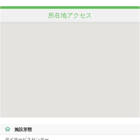
所在地アクセス
施設形態
デイサービスセンター