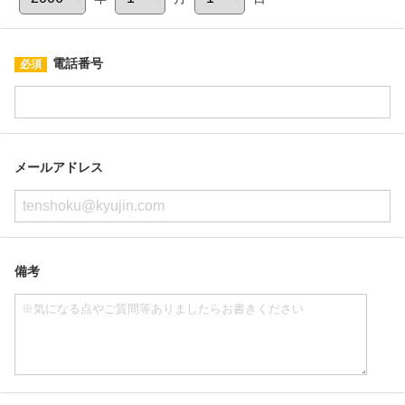
電話番号
メールアドレス
備考