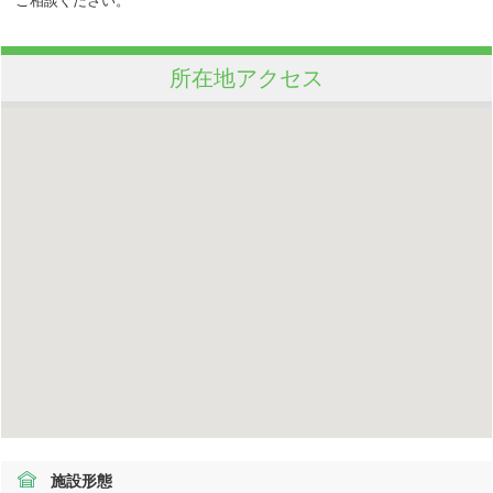
ご相談ください。
所在地アクセス
施設形態