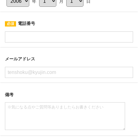
年
月
日
電話番号
メールアドレス
備考