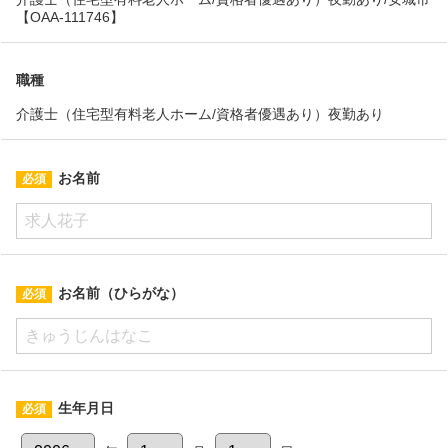
【OAA-111746】
職種
介護士（住宅型有料老人ホーム/資格者優遇あり）夜勤あり
お名前
お名前（ひらがな）
生年月日