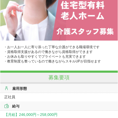
・お一人お一人に寄り添った丁寧な介護ができる職場環境です
・資格取得支援があるので働きながら資格取得ができます
・お休みも取りやすくでプライベートも充実できます
・教育制度も整っているので働きながらスキルUPが目指せます
募集要項
雇用形態
正社員
給与
【月給】
246,000円～
258,000円