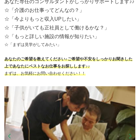
あなた専任のコンサルタントがしっかりサポートします♪♪
☆「介護のお仕事ってどんなの？」
☆「今よりもっと収入UPしたい」
☆「子供がいても正社員として働けるかな？」
☆「もっと詳しい施設の情報が知りたい」
☆「まずは見学がしてみたい」
あなたのご希望を教えてください♪ご希望や不安をしっかりお聞きした
上であなたにベストなお仕事をお探しします♪♪
まずは、お気軽にお問い合わせください！！