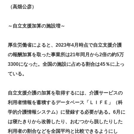
（高畑公彦）
～自立支援加算の施設増～
厚生労働省によると、2023年4月時点で自立支援介護
の報酬加算を取った事業所は21年同月から2倍の約5万
3300になった。全国の施設に占める割合は45％に上っ
ている。
自立支援介護の加算を取得するには、介護サービスの
利用者情報を蓄積するデータベース「ＬＩＦＥ」（科
学的介護情報システム）に登録する必要がある。6月に
は寝たきりから改善したり、おむつから脱したりした
利用者の割合などを全国平均と比較できるようにし