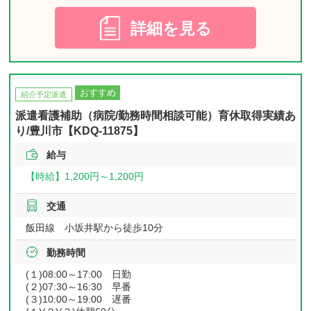
詳細を見る
おすすめ
紹介予定派遣
派遣看護補助（病院/勤務時間相談可能）育休取得実績あ
り/豊川市【KDQ-11875】
給与
【時給】
1,200円～
1,200円
交通
飯田線 小坂井駅から徒歩10分
勤務時間
(１)08:00～17:00 日勤
(２)07:30～16:30 早番
(３)10:00～19:00 遅番