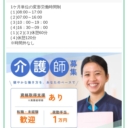
1ケ月単位の変形労働時間制
(１)08:00～17:00
(２)07:00～16:00
(３)10：00～19：00
(４)16：30～09：00
(１)(２)(３)休憩60分
(４)休憩120分
※時間外なし