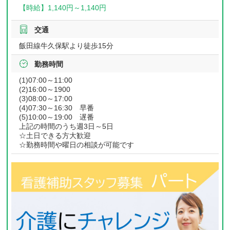
【時給】
1,140円～
1,140円
交通
飯田線牛久保駅より徒歩15分
勤務時間
(1)07:00～11:00
(2)16:00～1900
(3)08:00～17:00
(4)07:30～16:30 早番
(5)10:00～19:00 遅番
上記の時間のうち週3日～5日
☆土日できる方大歓迎
☆勤務時間や曜日の相談が可能です