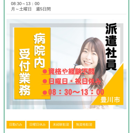
08:30～13：00
月～土曜日 週5日間
日勤のみ
日曜日休み
未経験歓迎
無資格歓迎