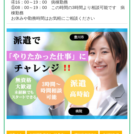
④16：00～19：00 病棟勤務
⑤08：00～19：00 この時間の3時間より相談可能です 病
棟勤務
お休みや勤務時間はお気軽にご相談ください