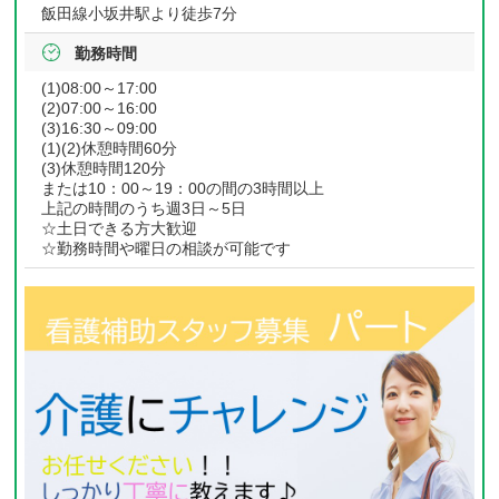
飯田線小坂井駅より徒歩7分
勤務時間
(1)08:00～17:00
(2)07:00～16:00
(3)16:30～09:00
(1)(2)休憩時間60分
(3)休憩時間120分
または10：00～19：00の間の3時間以上
上記の時間のうち週3日～5日
☆土日できる方大歓迎
☆勤務時間や曜日の相談が可能です