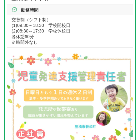
勤務時間
交替制（シフト制）
(1)09:30～18:30 学校開校日
(2)08:30～17:30 学校休校日
各休憩60分
※時間外なし