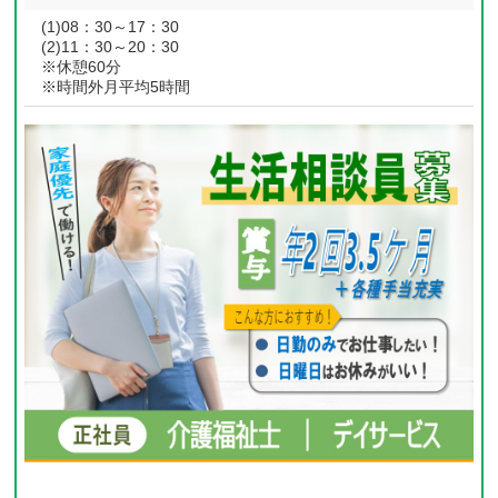
(1)08：30～17：30
(2)11：30～20：30
※休憩60分
※時間外月平均5時間