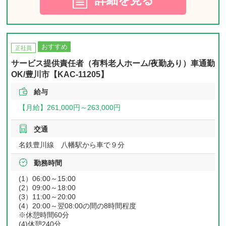
おすすめ
正社員
サービス提供責任者（有料老人ホーム/夜勤あり）車通勤
OK/豊川市【KAC-11205】
給与
【月給】
261,000円～
263,000円
交通
名鉄豊川線 八幡駅から車で９分
勤務時間
(1）06:00～15:00
(2）09:00～18:00
(3）11:00～20:00
(4）20:00～翌08:00の間の8時間程度
※休憩時間60分
(4)休憩240分