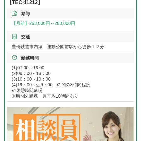
【TEC-11212】
給与
【月給】
253,000円～
253,000円
交通
豊橋鉄道市内線 運動公園前駅から徒歩１２分
勤務時間
(1)07:00～16:00
(2)09：00～18：00
(3)10：00～19：00
(4)19：00～翌9：00 の間の8時間程度
※休憩時間60分
※時間外勤務 月平均10時間あり